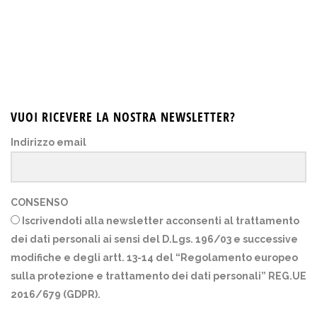
VUOI RICEVERE LA NOSTRA NEWSLETTER?
Indirizzo email
CONSENSO
Iscrivendoti alla newsletter acconsenti al trattamento
dei dati personali ai sensi del D.Lgs. 196/03 e successive
modifiche e degli artt. 13-14 del “Regolamento europeo
sulla protezione e trattamento dei dati personali” REG.UE
2016/679 (GDPR).