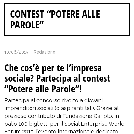
CONTEST “POTERE ALLE
PAROLE”
10/06/2015
Redazione
Che cos’è per te l’impresa
sociale? Partecipa al contest
“Potere alle Parole”!
Partecipa al concorso rivolto a giovani
imprenditori sociali (o aspiranti tali). Grazie al
prezioso contributo di Fondazione Cariplo, in
palio 100 biglietti per il Social Enterprise World
Forum 2015, l’evento internazionale dedicato