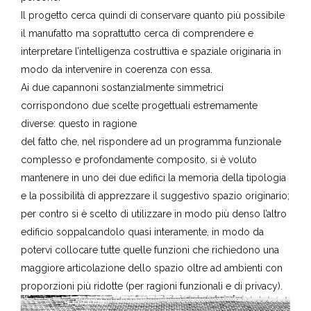
Il progetto cerca quindi di conservare quanto più possibile
il manufatto ma soprattutto cerca di comprendere e
interpretare l’intelligenza costruttiva e spaziale originaria in
modo da intervenire in coerenza con essa.
Ai due capannoni sostanzialmente simmetrici
corrispondono due scelte progettuali estremamente
diverse: questo in ragione
del fatto che, nel rispondere ad un programma funzionale
complesso e profondamente composito, si è voluto
mantenere in uno dei due edifici la memoria della tipologia
e la possibilità di apprezzare il suggestivo spazio originario;
per contro si è scelto di utilizzare in modo più denso l’altro
edificio soppalcandolo quasi interamente, in modo da
potervi collocare tutte quelle funzioni che richiedono una
maggiore articolazione dello spazio oltre ad ambienti con
proporzioni più ridotte (per ragioni funzionali e di privacy).