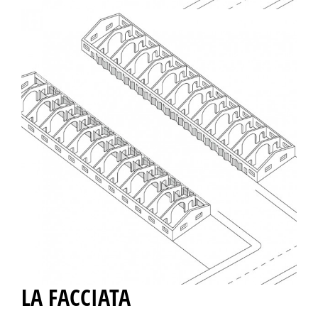
LA FACCIATA