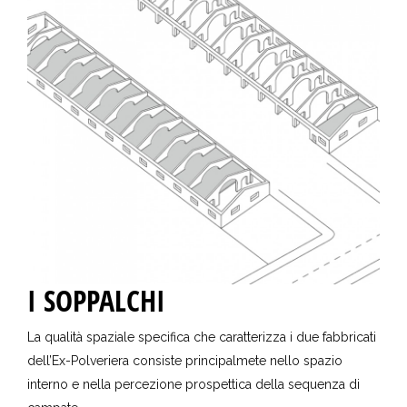
I SOPPALCHI
La qualità spaziale specifica che caratterizza i due fabbricati
dell’Ex-Polveriera consiste principalmete nello spazio
interno e nella percezione prospettica della sequenza di