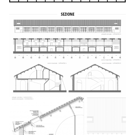
SEZIONE