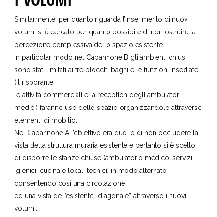
Similarmente, per quanto riguarda l’inserimento di nuovi
volumi si è cercato per quanto possibile di non ostruire la
percezione complessiva dello spazio esistente.
In particolar modo nel Capannone B gli ambienti chiusi
sono stati limitati ai tre blocchi bagni e le funzioni insediate
(il risporante,
le attività commerciali e la reception degli ambulatori
medici) faranno uso dello spazio organizzandolo attraverso
elementi di mobilio.
Nel Capannone A l’obiettivo era quello di non occludere la
vista della struttura muraria esistente e pertanto si è scelto
di disporre le stanze chiuse (ambulatorio medico, servizi
igienici, cucina e locali tecnici) in modo alternato
consentendo così una circolazione
ed una vista dell’esistente “diagonale” attraverso i nuovi
volumi.