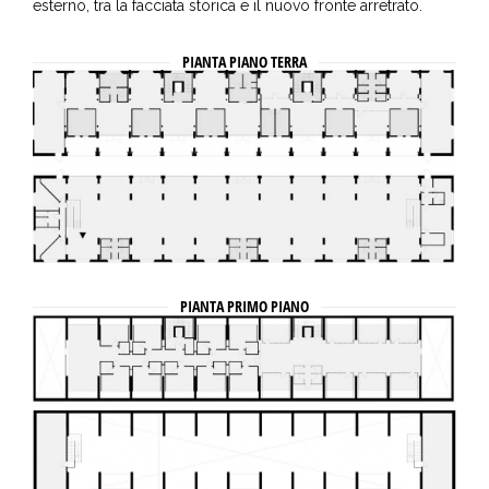
esterno, tra la facciata storica e il nuovo fronte arretrato.
PIANTA PIANO TERRA
PIANTA PRIMO PIANO