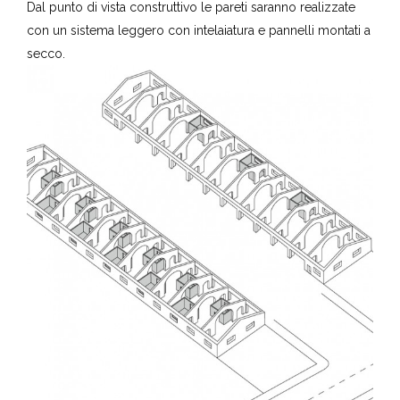
Dal punto di vista construttivo le pareti saranno realizzate
con un sistema leggero con intelaiatura e pannelli montati a
secco.