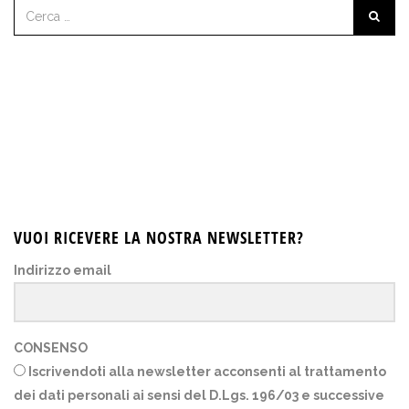
VUOI RICEVERE LA NOSTRA NEWSLETTER?
Indirizzo email
CONSENSO
Iscrivendoti alla newsletter acconsenti al trattamento
dei dati personali ai sensi del D.Lgs. 196/03 e successive