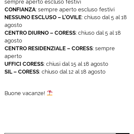
sempre aperto escluso festivi
CONFIANZA
: sempre aperto escluso festivi
NESSUNO ESCLUSO – L’OVILE
: chiuso dal 5 al 18
agosto
CENTRO DIURNO – CORESS
: chiuso dal 5 al 18
agosto
CENTRO RESIDENZIALE – CORESS
: sempre
aperto
UFFICI CORESS
: chiusi dal 15 al 18 agosto
SIL – CORESS
: chiuso dal 12 al 18 agosto
Buone vacanze!