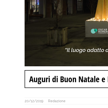
Auguri di Buon Natale e 
20/12/2019
Redazione