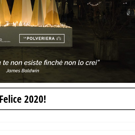
Felice 2020!