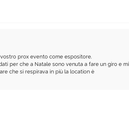
 vostro prox evento come espositore.
idati per che a Natale sono venuta a fare un giro e mi
are che si respirava in più la location è