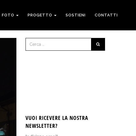
FOTO
PROGETTO
SOSTIENI
CONTATTI
VUOI RICEVERE LA NOSTRA
NEWSLETTER?