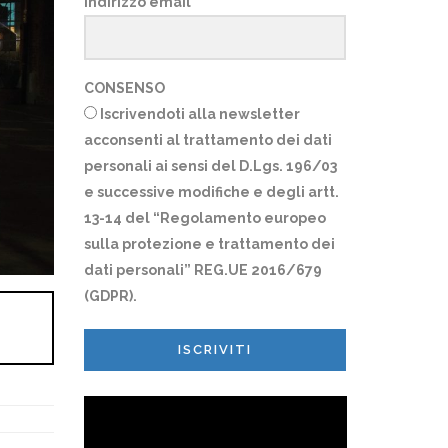
Indirizzo email
CONSENSO
Iscrivendoti alla newsletter
acconsenti al trattamento dei dati
personali ai sensi del D.Lgs. 196/03
e successive modifiche e degli artt.
13-14 del “Regolamento europeo
sulla protezione e trattamento dei
dati personali” REG.UE 2016/679
(GDPR).
ISCRIVITI