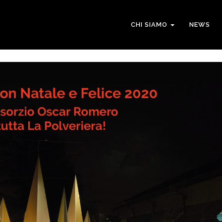
CHI SIAMO
NEWS