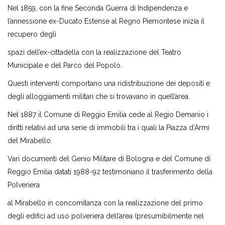
Nel 1859, con la fine Seconda Guerra di Indipendenza e
l’annessione ex-Ducato Estense al Regno Piemontese inizia il
recupero degli
spazi dell’ex-cittadella con la realizzazione del Teatro
Municipale e del Parco del Popolo.
Questi interventi comportano una ridistribuzione dei depositi e
degli alloggiamenti militari che si trovavano in quell’area.
Nel 1887 il Comune di Reggio Emilia cede al Regio Demanio i
diritti relativi ad una serie di immobili tra i quali la Piazza d’Armi
del Mirabello.
Vari documenti del Genio Militare di Bologna e del Comune di
Reggio Emilia datati 1988-92 testimoniano il trasferimento della
Polveriera
al Mirabello in concomitanza con la realizzazione del primo
degli edifici ad uso polveriera dell’area (presumibilmente nel