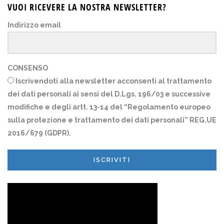
VUOI RICEVERE LA NOSTRA NEWSLETTER?
Indirizzo email
CONSENSO
Iscrivendoti alla newsletter acconsenti al trattamento
dei dati personali ai sensi del D.Lgs. 196/03 e successive
modifiche e degli artt. 13-14 del “Regolamento europeo
sulla protezione e trattamento dei dati personali” REG.UE
2016/679 (GDPR).
ISCRIVITI