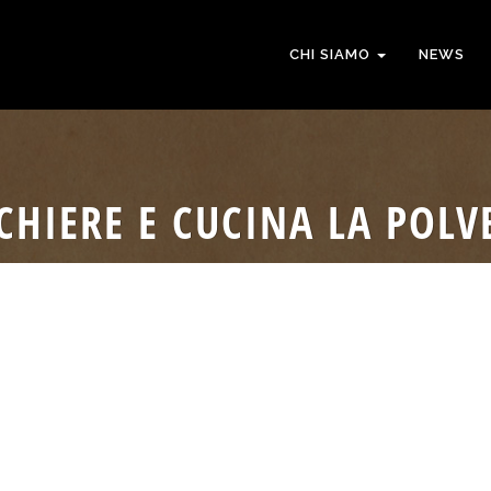
CHI SIAMO
NEWS
CHIERE E CUCINA LA POLV