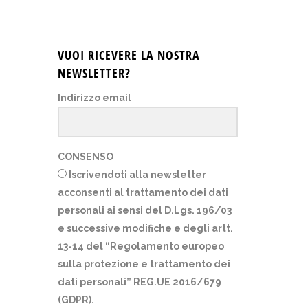
VUOI RICEVERE LA NOSTRA
NEWSLETTER?
Indirizzo email
CONSENSO
Iscrivendoti alla newsletter
acconsenti al trattamento dei dati
personali ai sensi del D.Lgs. 196/03
e successive modifiche e degli artt.
13-14 del “Regolamento europeo
sulla protezione e trattamento dei
dati personali” REG.UE 2016/679
(GDPR).