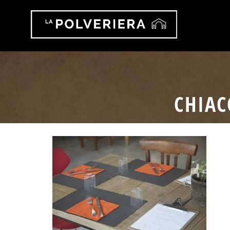
CHIAC