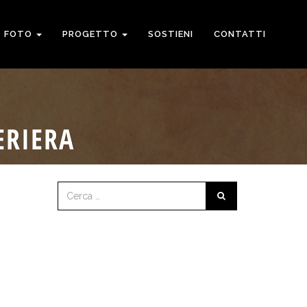
FOTO
PROGETTO
SOSTIENI
CONTATTI
ERIERA