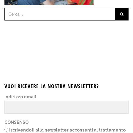
VUOI RICEVERE LA NOSTRA NEWSLETTER?
Indirizzo email
CONSENSO
Iscrivendoti alla newsletter acconsenti al trattamento