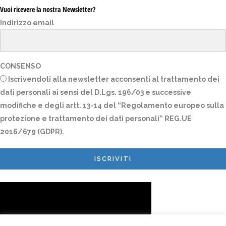
Vuoi ricevere la nostra Newsletter?
Indirizzo email
CONSENSO
Iscrivendoti alla newsletter acconsenti al trattamento dei
dati personali ai sensi del D.Lgs. 196/03 e successive
modifiche e degli artt. 13-14 del “Regolamento europeo sulla
protezione e trattamento dei dati personali” REG.UE
2016/679 (GDPR).
ISCRIVITI