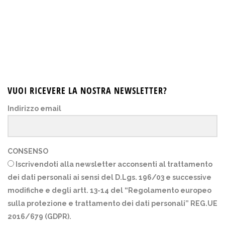
VUOI RICEVERE LA NOSTRA NEWSLETTER?
Indirizzo email
CONSENSO
Iscrivendoti alla newsletter acconsenti al trattamento
dei dati personali ai sensi del D.Lgs. 196/03 e successive
modifiche e degli artt. 13-14 del “Regolamento europeo
sulla protezione e trattamento dei dati personali” REG.UE
2016/679 (GDPR).