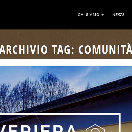
CHI SIAMO
NEWS
ARCHIVIO TAG: COMUNIT