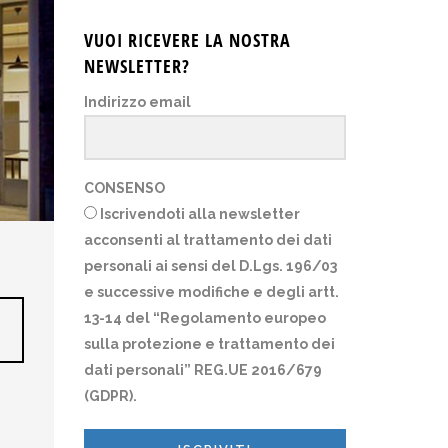
VUOI RICEVERE LA NOSTRA
NEWSLETTER?
Indirizzo email
CONSENSO
Iscrivendoti alla newsletter
acconsenti al trattamento dei dati
personali ai sensi del D.Lgs. 196/03
e successive modifiche e degli artt.
13-14 del “Regolamento europeo
sulla protezione e trattamento dei
dati personali” REG.UE 2016/679
(GDPR).