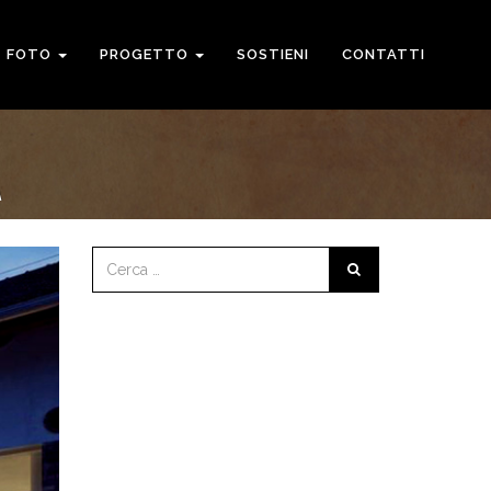
FOTO
PROGETTO
SOSTIENI
CONTATTI
À