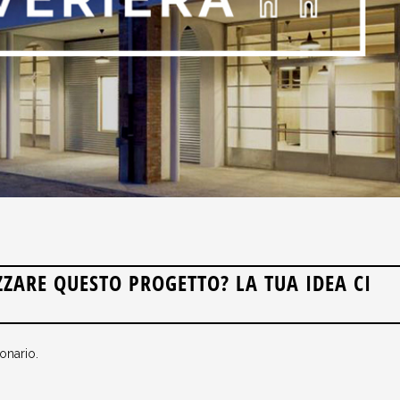
ZZARE QUESTO PROGETTO? LA TUA IDEA CI
onario.