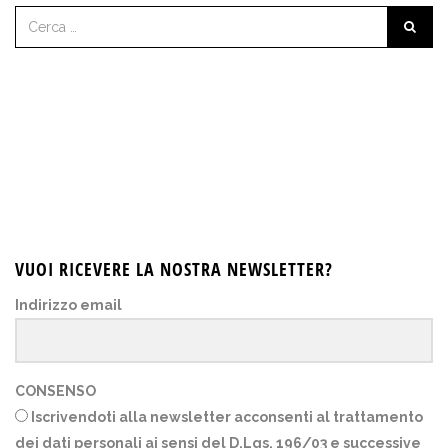
VUOI RICEVERE LA NOSTRA NEWSLETTER?
Indirizzo email
CONSENSO
Iscrivendoti alla newsletter acconsenti al trattamento
dei dati personali ai sensi del D.Lgs. 196/03 e successive