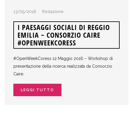
13/05/2016
Redazione
I PAESAGGI SOCIALI DI REGGIO
EMILIA ~ CONSORZIO CAIRE
#OPENWEEKCORESS
#OpenWeekCoress 12 Maggio 2016 – Workshop di
presentazione della ricerca realizzata da Consorzio
Caire.
LEGGI TUTTO