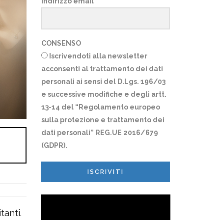
Indirizzo email
CONSENSO
Iscrivendoti alla newsletter
acconsenti al trattamento dei dati
personali ai sensi del D.Lgs. 196/03
e successive modifiche e degli artt.
13-14 del “Regolamento europeo
sulla protezione e trattamento dei
dati personali” REG.UE 2016/679
(GDPR).
ISCRIVITI
tanti.