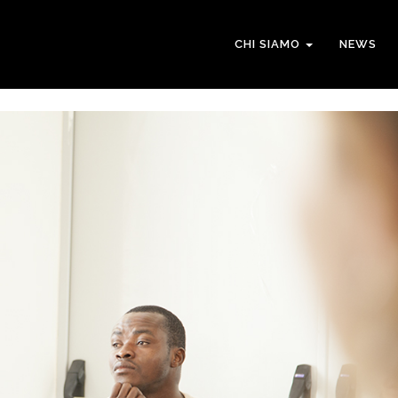
CHI SIAMO
NEWS