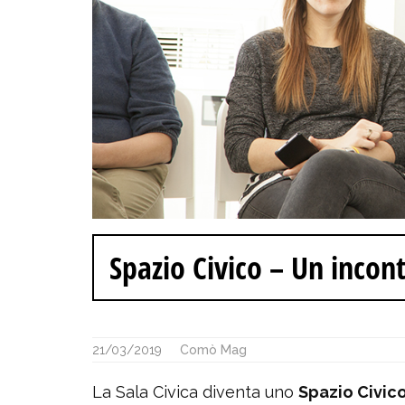
Spazio Civico – Un incont
21/03/2019
Comò Mag
La Sala Civica diventa uno
Spazio Civic