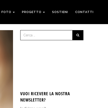
FOTO
PROGETTO
SOSTIENI
CONTATTI
VUOI RICEVERE LA NOSTRA
NEWSLETTER?