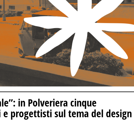
le”: in Polveriera cinque
 e progettisti sul tema del design 