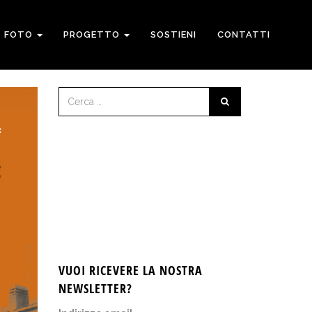
FOTO
PROGETTO
SOSTIENI
CONTATTI
VUOI RICEVERE LA NOSTRA
NEWSLETTER?