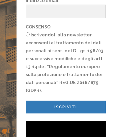
Indirizzo email
CONSENSO
Iscrivendoti alla newsletter
acconsenti al trattamento dei dati
personali ai sensi del D.Lgs. 196/03
e successive modifiche e degli artt.
13-14 del “Regolamento europeo
sulla protezione e trattamento dei
dati personali” REG.UE 2016/679
(GDPR).
ISCRIVITI