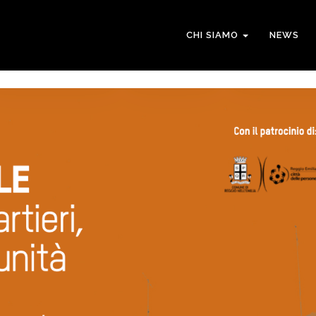
CHI SIAMO
NEWS