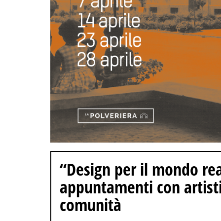
“Design per il mondo rea
appuntamenti con artisti
comunità