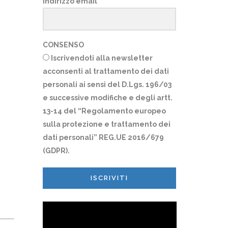
Indirizzo email
CONSENSO
Iscrivendoti alla newsletter
acconsenti al trattamento dei dati
personali ai sensi del D.Lgs. 196/03
e successive modifiche e degli artt.
13-14 del “Regolamento europeo
sulla protezione e trattamento dei
dati personali” REG.UE 2016/679
(GDPR).
ISCRIVITI