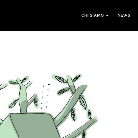
CHI SIAMO
NEWS