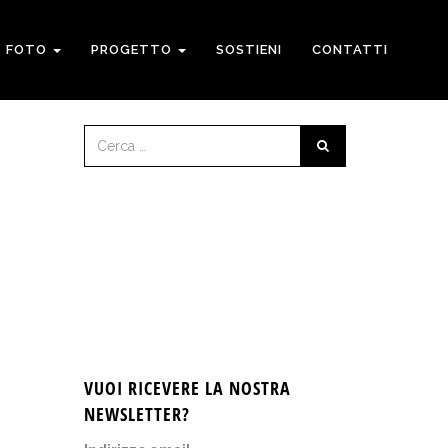
FOTO
PROGETTO
SOSTIENI
CONTATTI
VUOI RICEVERE LA NOSTRA
NEWSLETTER?