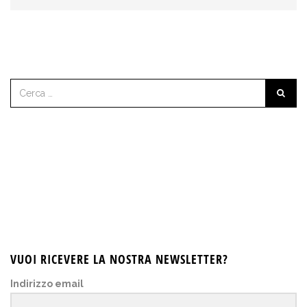
VUOI RICEVERE LA NOSTRA NEWSLETTER?
Indirizzo email