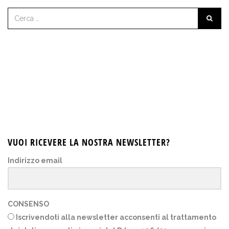
VUOI RICEVERE LA NOSTRA NEWSLETTER?
Indirizzo email
CONSENSO
Iscrivendoti alla newsletter acconsenti al trattamento