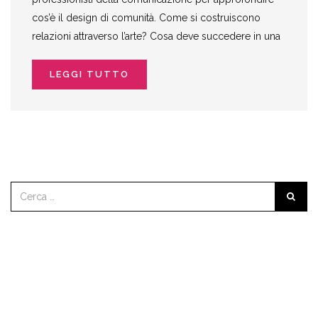
cos’è il design di comunità. Come si costruiscono
relazioni attraverso l’arte? Cosa deve succedere in una
LEGGI TUTTO