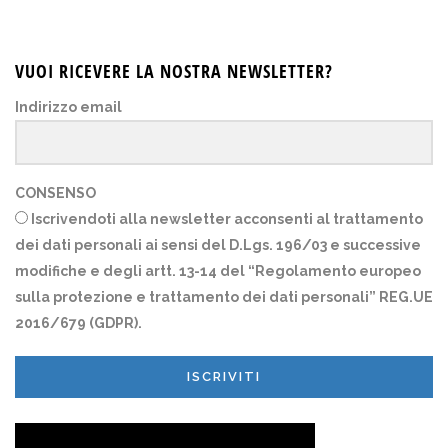
VUOI RICEVERE LA NOSTRA NEWSLETTER?
Indirizzo email
CONSENSO
Iscrivendoti alla newsletter acconsenti al trattamento
dei dati personali ai sensi del D.Lgs. 196/03 e successive
modifiche e degli artt. 13-14 del “Regolamento europeo
sulla protezione e trattamento dei dati personali” REG.UE
2016/679 (GDPR).
ISCRIVITI