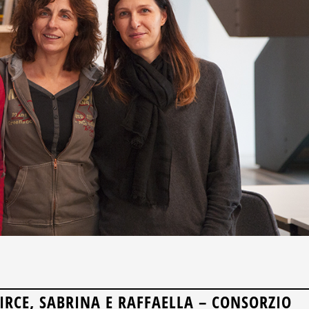
IRCE, SABRINA E RAFFAELLA – CONSORZIO