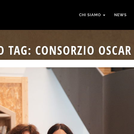
CHI SIAMO
NEWS
O TAG: CONSORZIO OSCA