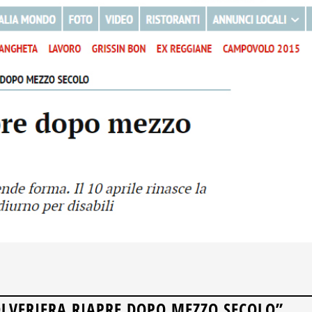
POLVERIERA RIAPRE DOPO MEZZO SECOLO”