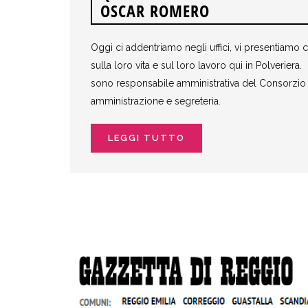
OSCAR ROMERO
Oggi ci addentriamo negli uffici, vi presentiamo 
sulla loro vita e sul loro lavoro qui in Polverier
sono responsabile amministrativa del Consorzio 
amministrazione e segreteria.
LEGGI TUTTO