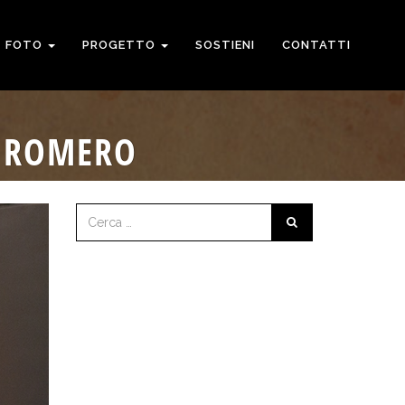
FOTO
PROGETTO
SOSTIENI
CONTATTI
R ROMERO