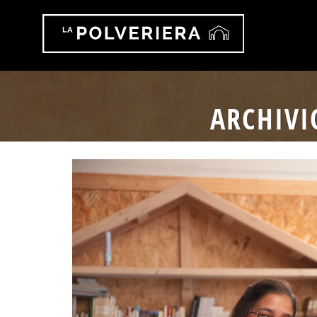
ARCHIVI