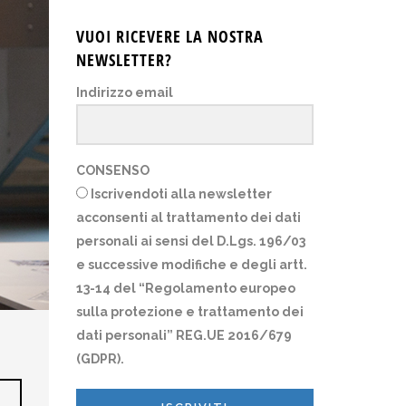
VUOI RICEVERE LA NOSTRA
NEWSLETTER?
Indirizzo email
CONSENSO
Iscrivendoti alla newsletter
acconsenti al trattamento dei dati
personali ai sensi del D.Lgs. 196/03
e successive modifiche e degli artt.
13-14 del “Regolamento europeo
sulla protezione e trattamento dei
dati personali” REG.UE 2016/679
(GDPR).