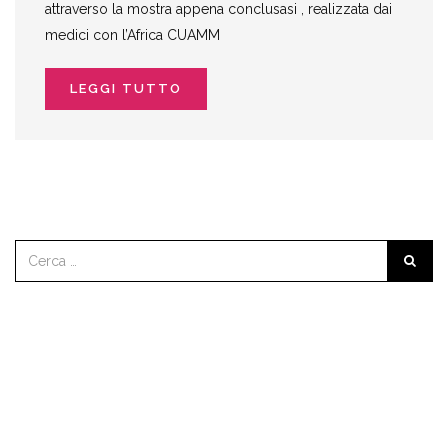
attraverso la mostra appena conclusasi , realizzata dai
medici con l’Africa CUAMM
LEGGI TUTTO