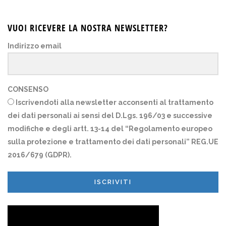
VUOI RICEVERE LA NOSTRA NEWSLETTER?
Indirizzo email
CONSENSO
Iscrivendoti alla newsletter acconsenti al trattamento
dei dati personali ai sensi del D.Lgs. 196/03 e successive
modifiche e degli artt. 13-14 del “Regolamento europeo
sulla protezione e trattamento dei dati personali” REG.UE
2016/679 (GDPR).
ISCRIVITI